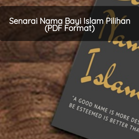
Senarai Nama Bayi Islam Pilihan
(PDF Format)